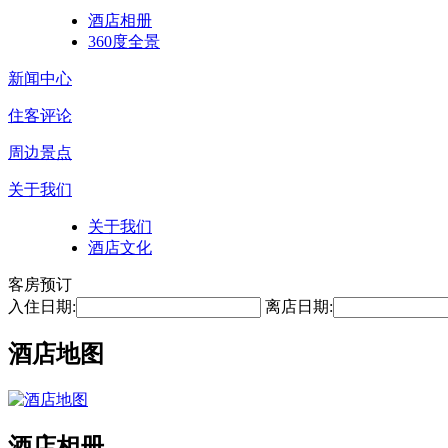
酒店相册
360度全景
新闻中心
住客评论
周边景点
关于我们
关于我们
酒店文化
客房预订
入住日期:
离店日期:
酒店地图
酒店相册