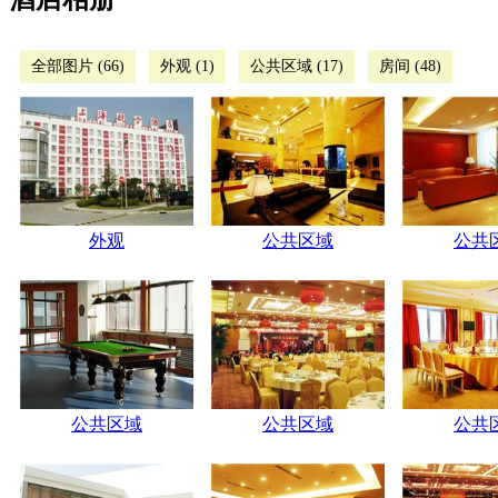
全部图片 (66)
外观 (1)
公共区域 (17)
房间 (48)
外观
公共区域
公共
公共区域
公共区域
公共