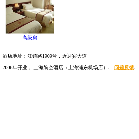
高级房
酒店地址：江镇路1909号，近迎宾大道
2006年开业， 上海航空酒店（上海浦东机场店）.
问题反馈
.