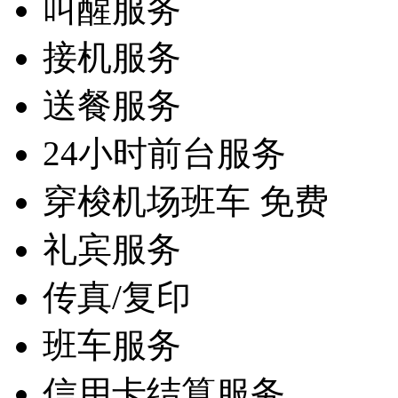
叫醒服务
接机服务
送餐服务
24小时前台服务
穿梭机场班车 免费
礼宾服务
传真/复印
班车服务
信用卡结算服务