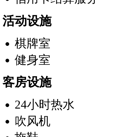
活动设施
棋牌室
健身室
客房设施
24小时热水
吹风机