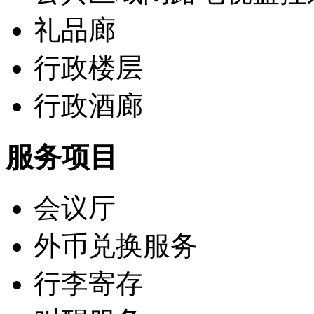
礼品廊
行政楼层
行政酒廊
服务项目
会议厅
外币兑换服务
行李寄存