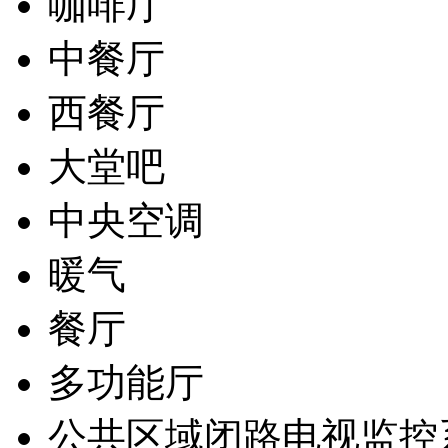
咖啡厅
中餐厅
西餐厅
大堂吧
中央空调
暖气
餐厅
多功能厅
公共区域闭路电视监控