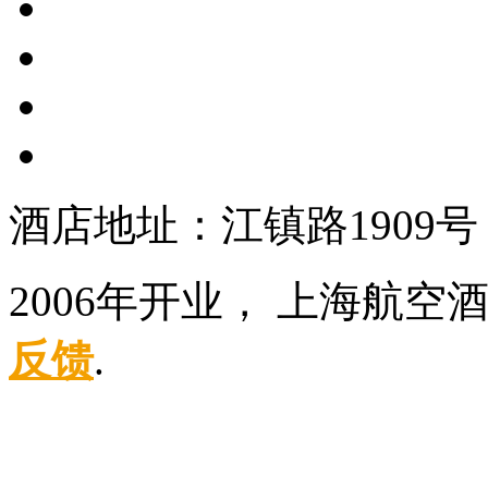
酒店地址：江镇路1909
2006年开业， 上海航
反馈
.