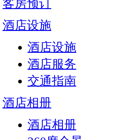
客房预订
酒店设施
酒店设施
酒店服务
交通指南
酒店相册
酒店相册