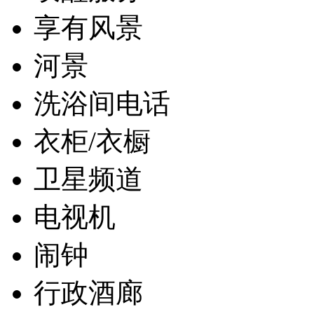
享有风景
河景
洗浴间电话
衣柜/衣橱
卫星频道
电视机
闹钟
行政酒廊