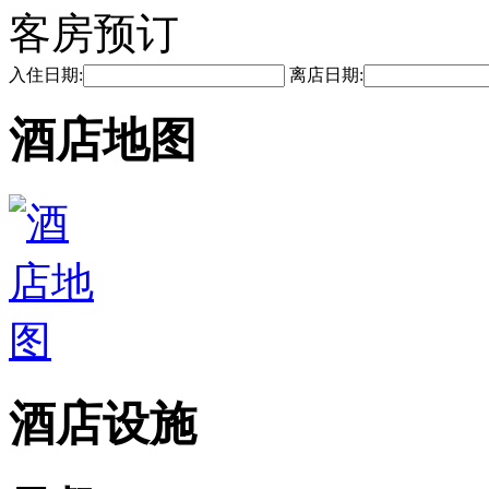
客房预订
入住日期:
离店日期:
酒店地图
酒店设施