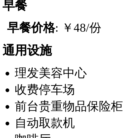
早餐
早餐价格
: ￥48/份
通用设施
理发美容中心
收费停车场
前台贵重物品保险柜
自动取款机