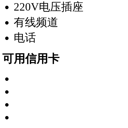
220V电压插座
有线频道
电话
可用信用卡