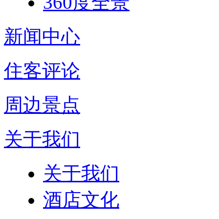
360度全景
新闻中心
住客评论
周边景点
关于我们
关于我们
酒店文化