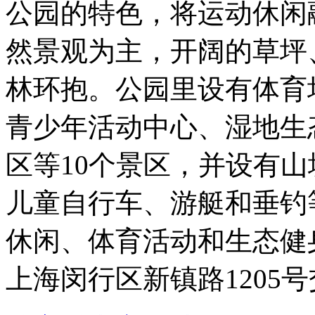
公园的特色，将运动休闲
然景观为主，开阔的草坪
林环抱。公园里设有体育
青少年活动中心、湿地生
区等10个景区，并设有
儿童自行车、游艇和垂钓
休闲、体育活动和生态健
上海闵行区新镇路1205号交