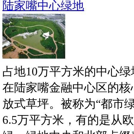
陆家嘴中心绿地
占地10万平方米的中心
在陆家嘴金融中心区的核
放式草坪。被称为“都市
6.5万平方米，有的是从