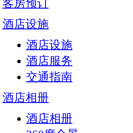
客房预订
酒店设施
酒店设施
酒店服务
交通指南
酒店相册
酒店相册