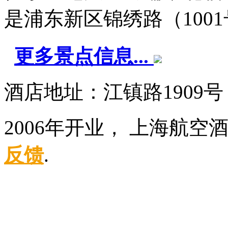
是浦东新区锦绣路（1001号1
更多景点信息...
酒店地址：江镇路1909
2006年开业， 上海航
反馈
.