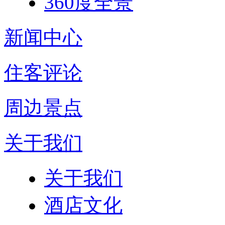
360度全景
新闻中心
住客评论
周边景点
关于我们
关于我们
酒店文化