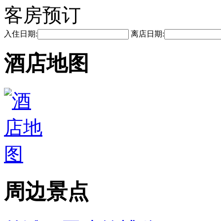
客房预订
入住日期:
离店日期:
酒店地图
周边景点