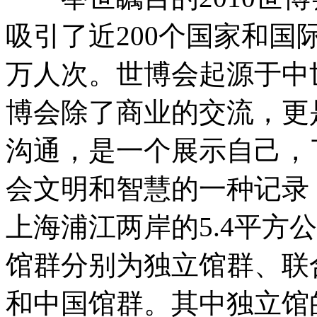
吸引了近200个国家和国
万人次。世博会起源于中
博会除了商业的交流，更
沟通，是一个展示自己，
会文明和智慧的一种记
上海浦江两岸的5.4平方
馆群分别为独立馆群、联
和中国馆群。其中独立馆