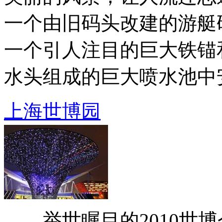
一个由旧码头改建的游艇
一个引人注目的巨大铁锚
水头组成的巨大喷水池中安装
上海世博园
举世瞩目的2010世博