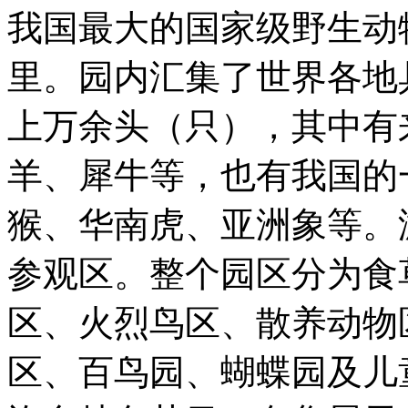
我国最大的国家级野生动物
里。园内汇集了世界各地
上万余头（只），其中有
羊、犀牛等，也有我国的
猴、华南虎、亚洲象等。
参观区。整个园区分为食
区、火烈鸟区、散养动物
区、百鸟园、蝴蝶园及儿