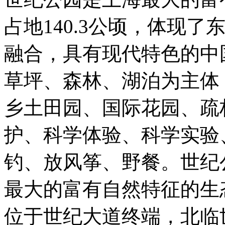
占地140.3公顷，体现
融合，具有现代特色的中
草坪、森林、湖泊为主体
乡土田园、国际花园、疏
护、科学体验、科学实验
钓、放风筝、野餐。世纪
最大的富有自然特征的生
位于世纪大道终端，北临