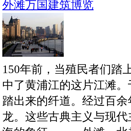
外滩万国建筑博览
150年前，当殖民者们
中了黄浦江的这片江滩。
踏出来的纤道。经过百余
龙。这些古典主义与现代