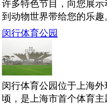
许多特色节目，向您展示
到动物世界带给您的乐趣。动
闵行体育公园
闵行体育公园位于上海外
顷，是上海市首个体育主