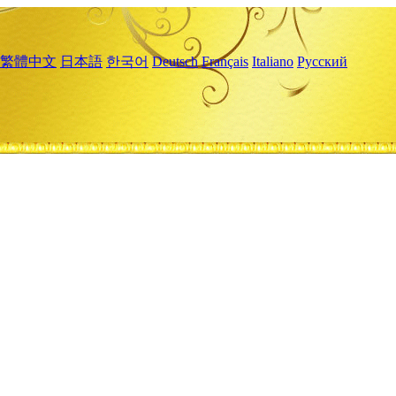
繁體中文
日本語
한국어
Deutsch
Français
Italiano
Русский