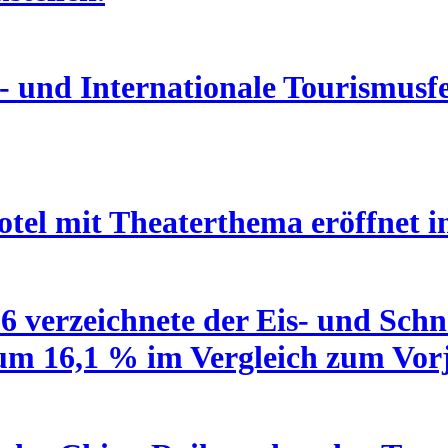
 und Internationale Tourismusfe
otel mit Theaterthema eröffnet 
6 verzeichnete der Eis- und Schn
 um 16,1 % im Vergleich zum Vor