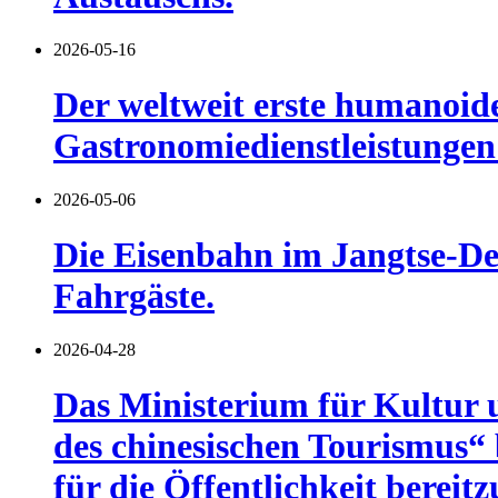
2026-05-16
Der weltweit erste humanoide
Gastronomiedienstleistungen s
2026-05-06
Die Eisenbahn im Jangtse-De
Fahrgäste.
2026-04-28
Das Ministerium für Kultur u
des chinesischen Tourismus“
für die Öffentlichkeit bereitz