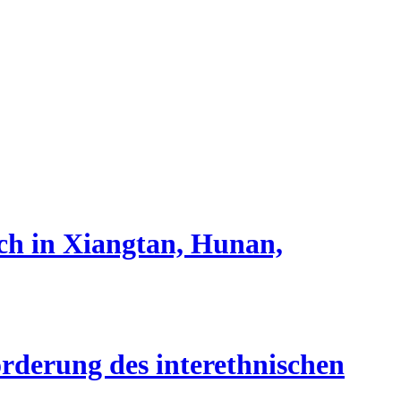
ch in Xiangtan, Hunan,
rderung des interethnischen