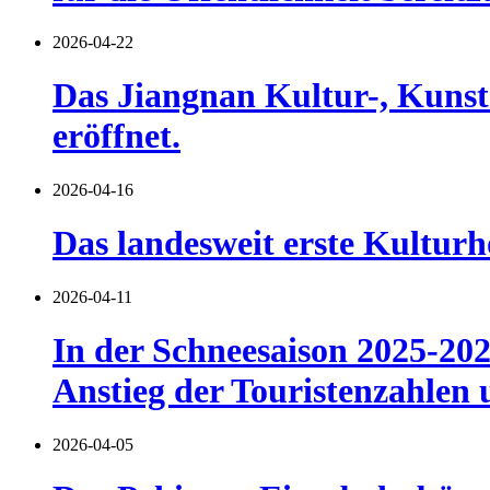
2026-04-22
Das Jiangnan Kultur-, Kunst-
eröffnet.
2026-04-16
Das landesweit erste Kulturh
2026-04-11
In der Schneesaison 2025-202
Anstieg der Touristenzahlen
2026-04-05