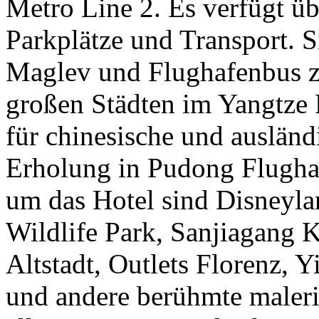
Metro Line 2. Es verfügt ü
Parkplätze und Transport. 
Maglev und Flughafenbus 
großen Städten im Yangtze Ri
für chinesische und ausländ
Erholung in Pudong Flugha
um das Hotel sind Disneyla
Wildlife Park, Sanjiagang 
Altstadt, Outlets Florenz, 
und andere berühmte maleri