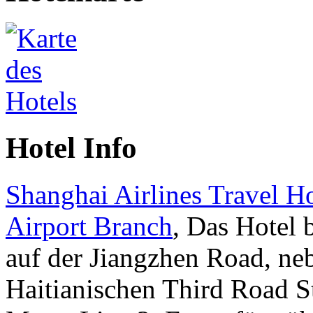
Hotel Info
Shanghai Airlines Travel H
Airport Branch
, Das Hotel 
auf der Jiangzhen Road, n
Haitianischen Third Road S