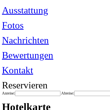
Ausstattung
Fotos
Nachrichten
Bewertungen
Kontakt
Reservieren
Anreise:
Abreise:
Hotelkarte