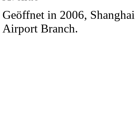
Geöffnet in 2006, Shanghai
Airport Branch.