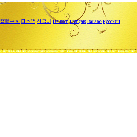
繁體中文
日本語
한국어
Deutsch
Français
Italiano
Русский