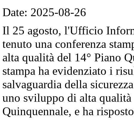
Date: 2025-08-26
Il 25 agosto, l'Ufficio Info
tenuto una conferenza stam
alta qualità del 14° Piano 
stampa ha evidenziato i risu
salvaguardia della sicurezz
uno sviluppo di alta qualità
Quinquennale, e ha risposto