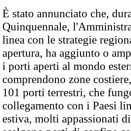
È stato annunciato che, dura
Quinquennale, l'Amministra
linea con le strategie region
apertura, ha aggiunto o amp
i porti aperti al mondo ester
comprendono zone costiere, 
101 porti terrestri, che fun
collegamento con i Paesi lim
estiva, molti appassionati d