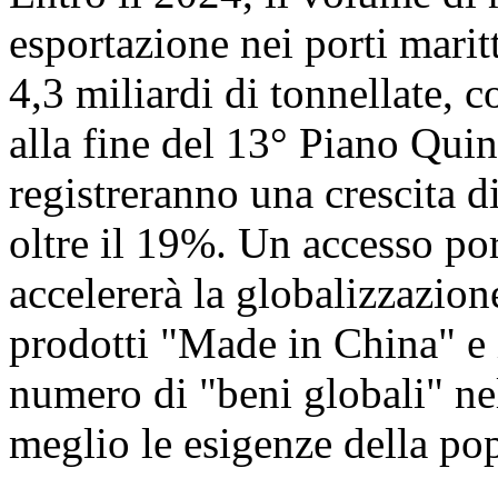
esportazione nei porti marit
4,3 miliardi di tonnellate,
alla fine del 13° Piano Qui
registreranno una crescita di 
oltre il 19%. Un accesso p
accelererà la globalizzazio
prodotti "Made in China" e 
numero di "beni globali" ne
meglio le esigenze della po