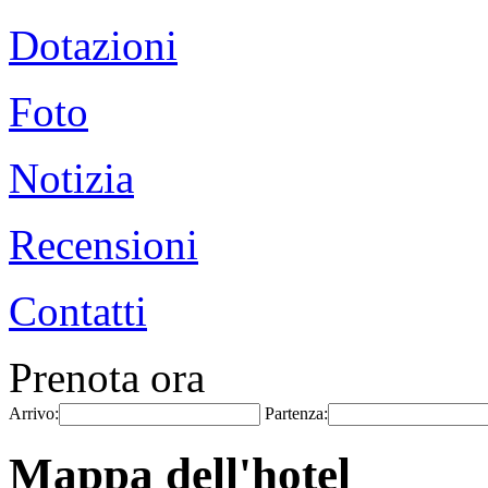
Dotazioni
Foto
Notizia
Recensioni
Contatti
Prenota ora
Arrivo:
Partenza:
Mappa dell'hotel