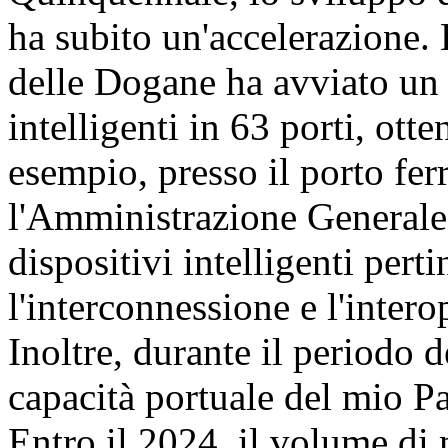
ha subito un'accelerazione
delle Dogane ha avviato un
intelligenti in 63 porti, ott
esempio, presso il porto fe
l'Amministrazione Generale 
dispositivi intelligenti perti
l'interconnessione e l'interop
Inoltre, durante il periodo 
capacità portuale del mio Pa
Entro il 2024, il volume di