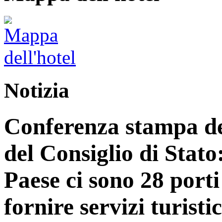
Notizia
Conferenza stampa del
del Consiglio di Stato
Paese ci sono 28 porti
fornire servizi turist