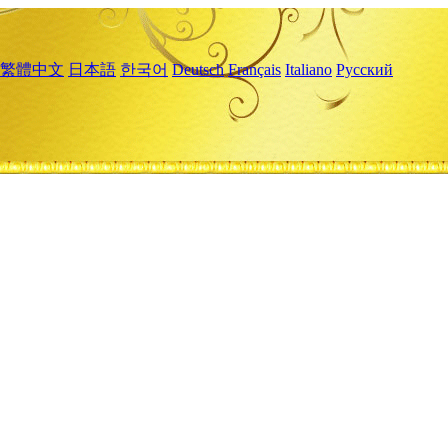
繁體中文
日本語
한국어
Deutsch
Français
Italiano
Русский