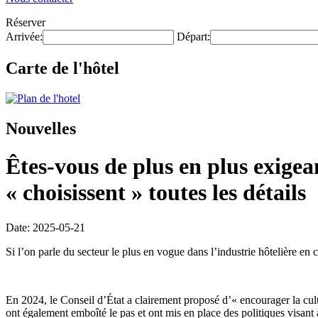
Réserver
Arrivée:
Départ:
Carte de l'hôtel
Nouvelles
Êtes-vous de plus en plus exige
« choisissent » toutes les détails
Date: 2025-05-21
Si l’on parle du secteur le plus en vogue dans l’industrie hôtelière 
En 2024, le Conseil d’État a clairement proposé d’« encourager la cul
ont également emboîté le pas et ont mis en place des politiques visant à