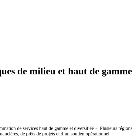
rques de milieu et haut de gamme
mmation de services haut de gamme et diversifiée ». Plusieurs régions
nancières, de prêts de projets et d’un soutien opérationnel.