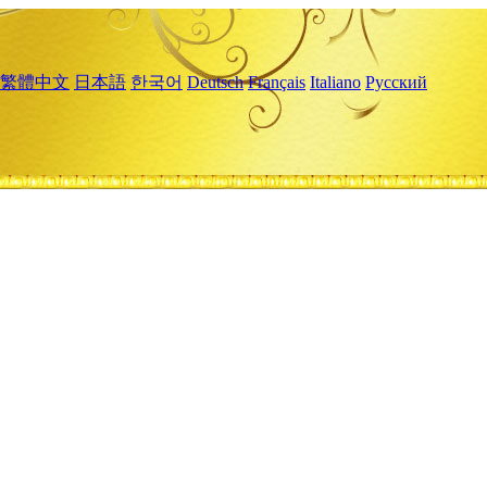
繁體中文
日本語
한국어
Deutsch
Français
Italiano
Русский